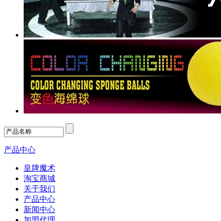
产品中心
皇牌魔术
淘宝商城
关于我们
产品中心
新闻中心
加盟代理