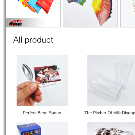
Perfect Bend Spoon
The Pitcher Of Milk Disap