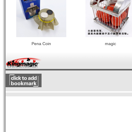
Pena Coin
magic