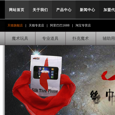
网站首页
关于我们
产品中心
新闻中心
加盟代
天猫旗舰店
|
天猫专卖店
|
阿里巴巴1688
|
淘宝专营店
魔术玩具
专业道具
扑克魔术
辅助用