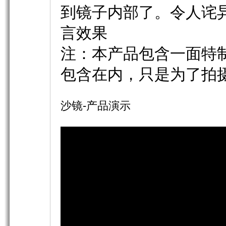
到镜子内部了。令人诧
言效果
注：本产品包含一面特
包含在内，只是为了拍
沙镜-产品演示