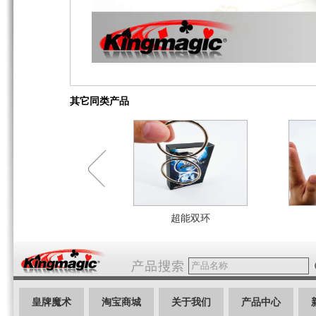
其它同类产品
超能双环
皇牌魔术
淘宝商城
关于我们
产品中心