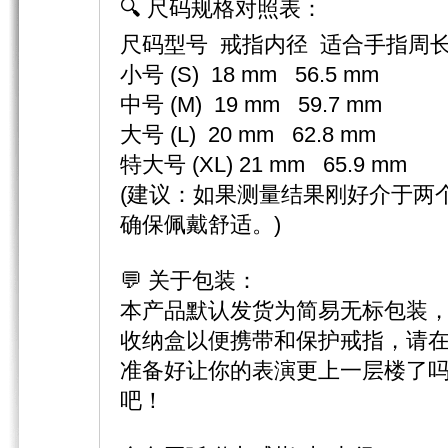
🔍 尺码规格对照表：
尺码型号 戒指内径 适合手指周
小号 (S) 18 mm 56.5 mm
中号 (M) 19 mm 59.7 mm
大号 (L) 20 mm 62.8 mm
特大号 (XL) 21 mm 65.9 mm
(建议：如果测量结果刚好介于两
确保佩戴舒适。)
💬 关于包装：
本产品默认发货为简易无标包装
收纳盒以便携带和保护戒指，请
准备好让你的表演更上一层楼了
吧！