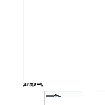
其它同类产品