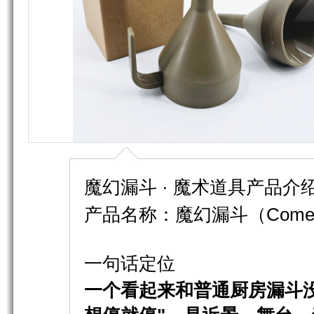
魔幻漏斗 · 魔术道具产品介
产品名称：魔幻漏斗（Comedy M
一句话定位
一个看起来和普通厨房漏斗