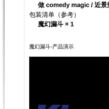
做 comedy magic 
包装清单（参考）
魔幻漏斗 × 1
魔幻漏斗-产品演示