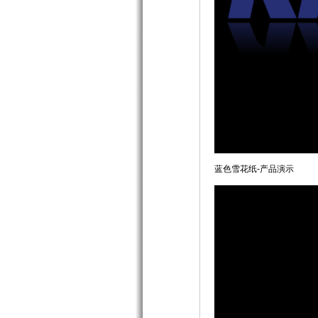
蓝色雪花纸-产品演示