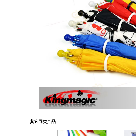
其它同类产品