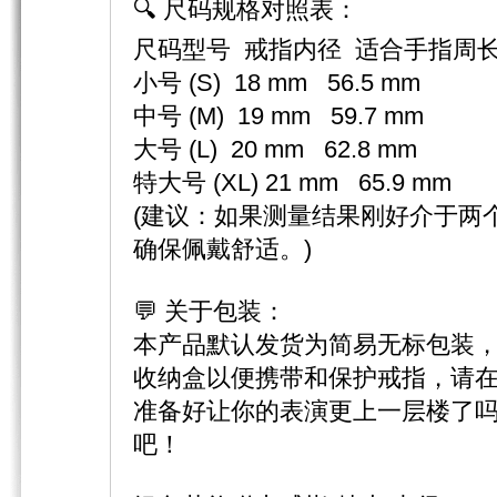
🔍 尺码规格对照表：
尺码型号 戒指内径 适合手指周
小号 (S) 18 mm 56.5 mm
中号 (M) 19 mm 59.7 mm
大号 (L) 20 mm 62.8 mm
特大号 (XL) 21 mm 65.9 mm
(建议：如果测量结果刚好介于两
确保佩戴舒适。)
💬 关于包装：
本产品默认发货为简易无标包装
收纳盒以便携带和保护戒指，请
准备好让你的表演更上一层楼了
吧！