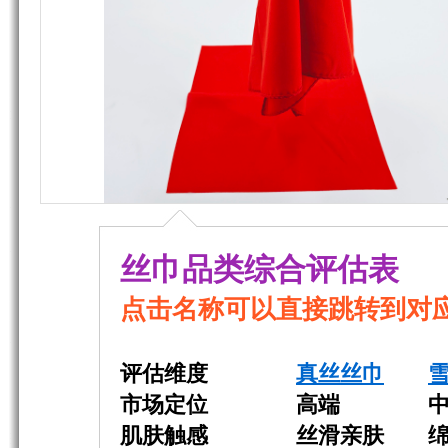
丝巾品类综合评估表
点击名称可以直接跳转到对
评估维度
真丝丝巾
市场定位
高端 中
肌肤触感
丝滑亲肤 