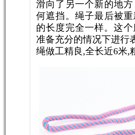
滑向了另一个新的地方
何遮挡。绳子最后被重
的长度完全一样。这个
准备充分的情况下进行
绳做工精良,全长近6米,粗