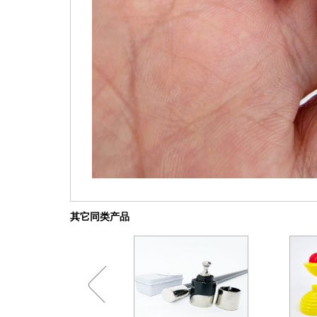
其它同类产品