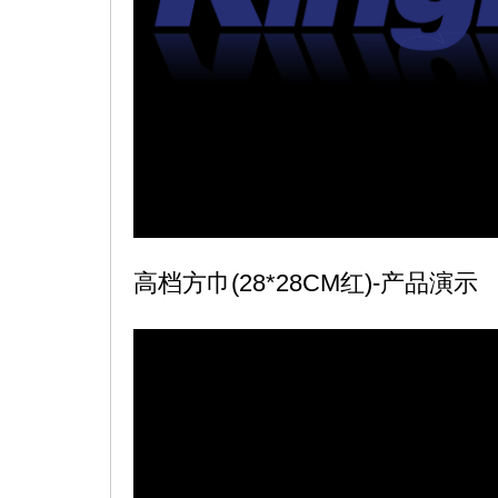
高档方巾(28*28CM红)-产品演示