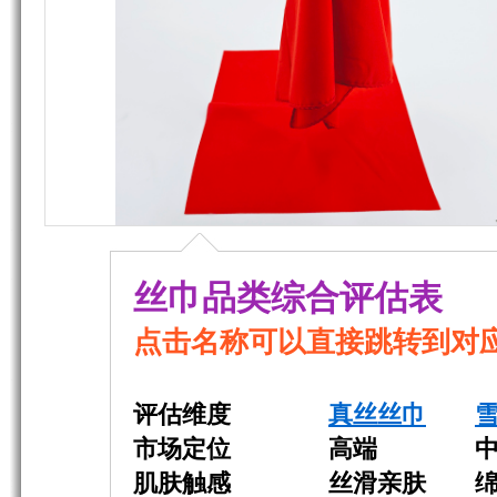
丝巾品类综合评估表
点击名称可以直接跳转到对
评估维度
真丝丝巾
市场定位
高端 中
肌肤触感
丝滑亲肤 