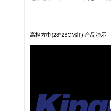
高档方巾(28*28CM红)-产品演示